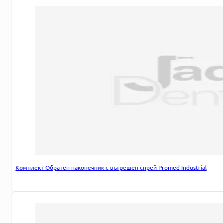
Комплект Обратен наконечник с вътрешен спрей Promed Industrial