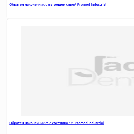
Обратен наконечник с вътрешен спрей Promed Industrial
Обратен наконечник със светлина 1:1 Promed Industrial