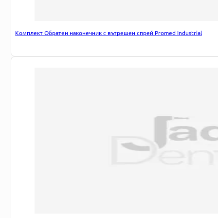
Комплект Обратен наконечник с вътрешен спрей Promed Industrial