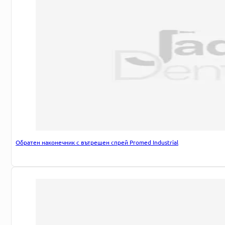
Обратен наконечник с вътрешен спрей Promed Industrial