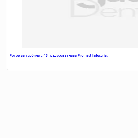
Ротор за турбина с 45 градусова глава Promed Industrial