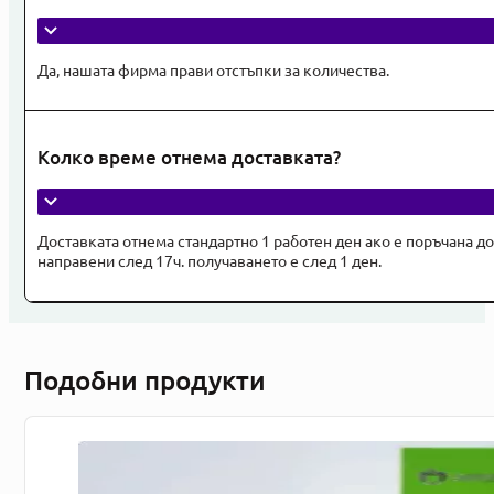
Да, нашата фирма прави отстъпки за количества.
Колко време отнема доставката?
Доставката отнема стандартно 1 работен ден ако е поръчана до
направени след 17ч. получаването е след 1 ден.
Подобни продукти