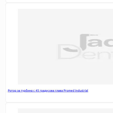
Ротор за турбина с 45 градусова глава Promed Industrial