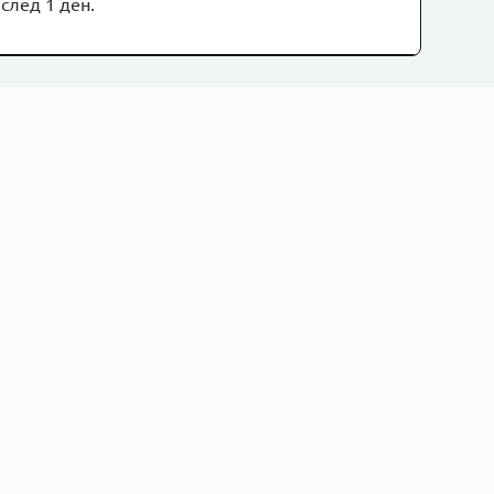
след 1 ден.