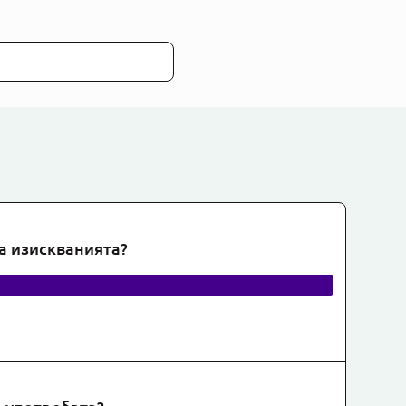
на изискванията?