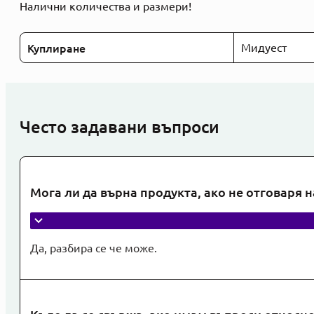
Налични количества и размери!
Куплиране
Мидуест
Често задавани въпроси
Мога ли да върна продукта, ако не отговаря 
Да, разбира се че може.