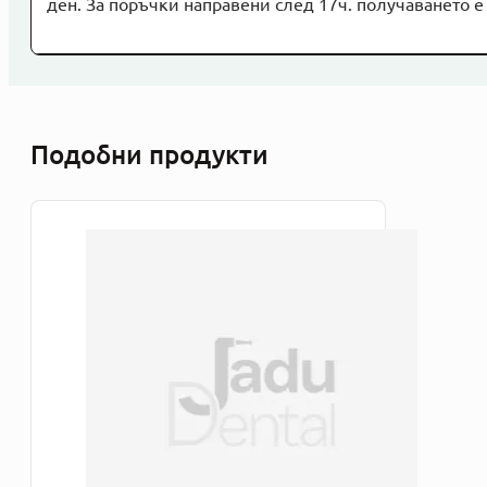
ден. За поръчки направени след 17ч. получаването е 
Подобни продукти